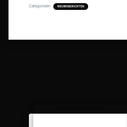
Categorieën:
NIEUWSBERICHTEN