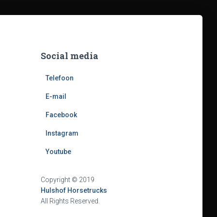
Social media
Telefoon
E-mail
Facebook
Instagram
Youtube
Copyright © 2019
Hulshof Horsetrucks
All Rights Reserved.