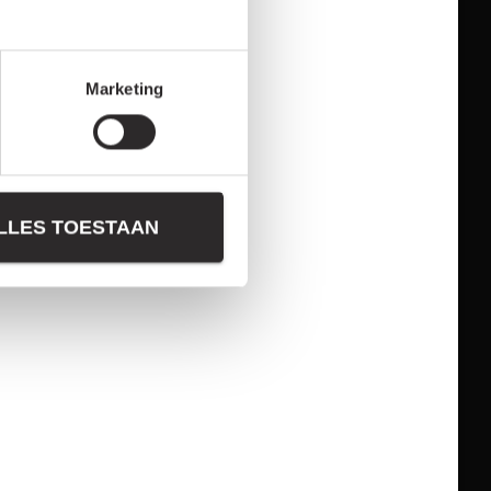
Marketing
LLES TOESTAAN