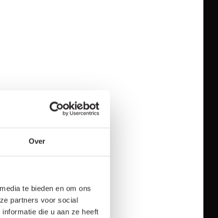
Over
 media te bieden en om ons
ze partners voor social
nformatie die u aan ze heeft